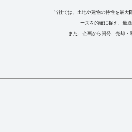
当社では、土地や建物の特性を最大
ーズを的確に捉え、最適
また、企画から開発、売却・