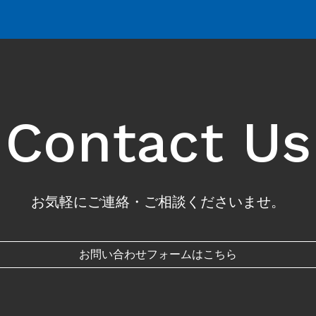
Contact Us
お気軽にご連絡・ご相談くださいませ。
お問い合わせフォームはこちら