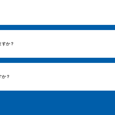
ますか？
すか？