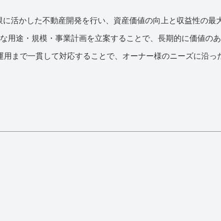
限に活かした不動産開発を行い、資産価値の向上と収益性の最大
な用途・規模・事業計画を立案することで、長期的に価値のあ
運用まで一貫して対応することで、オーナー様のニーズに沿っ