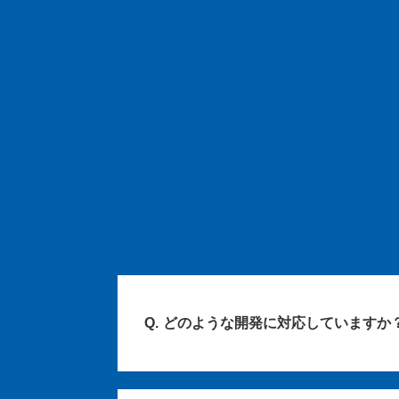
どのような開発に対応していますか