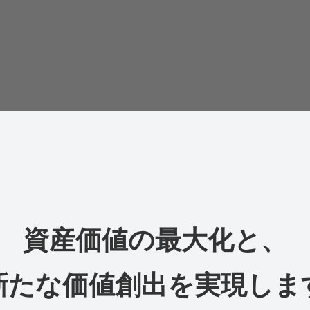
資産価値の最大化と、
新たな価値創出を実現しま