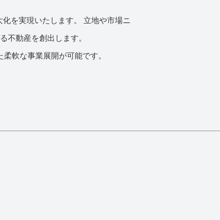
化を実現いたします。 立地や市場ニ
る不動産を創出します。
た柔軟な事業展開が可能です。