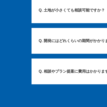
土地が小さくても相談可能ですか？
開発にはどれくらいの期間がかかり
相談やプラン提案に費用はかかりま